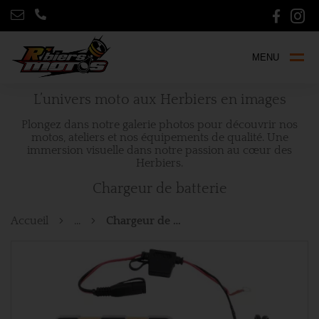
MENU
L’univers moto aux Herbiers en images
Plongez dans notre galerie photos pour découvrir nos
motos, ateliers et nos équipements de qualité. Une
immersion visuelle dans notre passion au cœur des
Herbiers.
Chargeur de batterie
Accueil
...
Chargeur de batterie