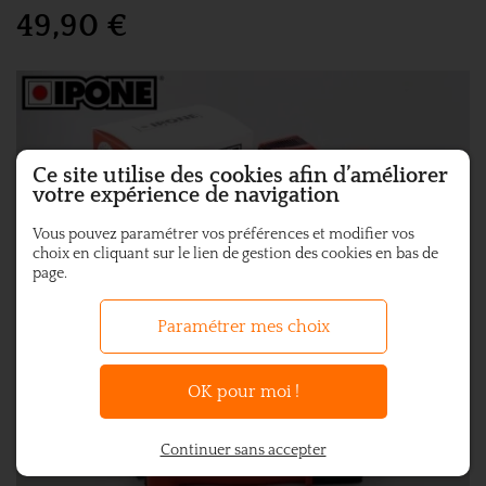
49,90 €
Ce site utilise des cookies afin d’améliorer
votre expérience de navigation
Vous pouvez paramétrer vos préférences et modifier vos
choix en cliquant sur le lien de gestion des cookies en bas de
page.
Paramétrer mes choix
OK pour moi !
Continuer sans accepter